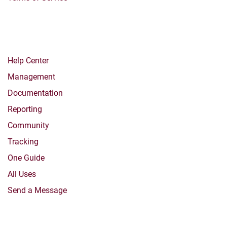
Workflows
Help Center
Management
Documentation
Reporting
Community
Tracking
One Guide
All Uses
Send a Message
Resources