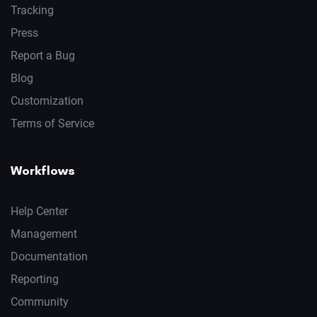
Tracking
Press
Report a Bug
Blog
Customization
Terms of Service
Workflows
Help Center
Management
Documentation
Reporting
Community