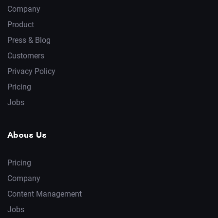
Company
Product
Press & Blog
Customers
Privacy Policy
Pricing
Jobs
Abous Us
Pricing
Company
Content Management
Jobs