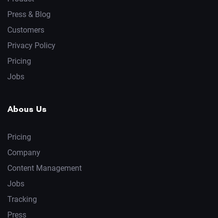
Press & Blog
Customers
Privacy Policy
Pricing
Jobs
Abous Us
Pricing
Company
Content Management
Jobs
Tracking
Press