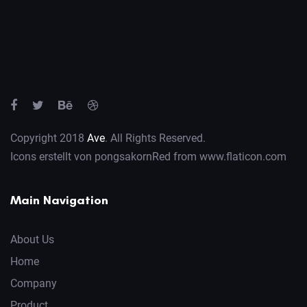
Copyright 2018
Ave
. All Rights Reserved.
Icons erstellt von
pongsakornRed
from
www.flaticon.com
Main Navigation
About Us
Home
Company
Product