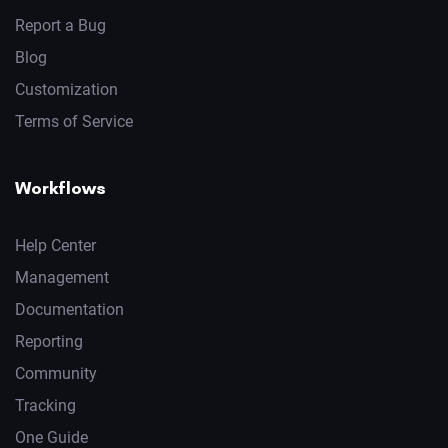
Report a Bug
Blog
Customization
Terms of Service
Workflows
Help Center
Management
Documentation
Reporting
Community
Tracking
One Guide