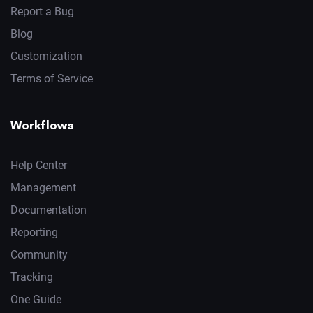
Report a Bug
Blog
Customization
Terms of Service
Workflows
Help Center
Management
Documentation
Reporting
Community
Tracking
One Guide