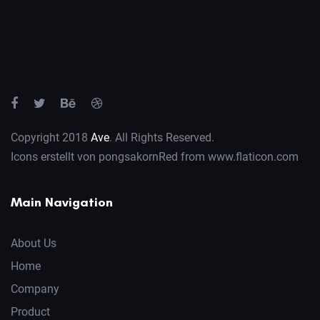
Copyright 2018
Ave
. All Rights Reserved.
Icons erstellt von
pongsakornRed
from
www.flaticon.com
Main Navigation
About Us
Home
Company
Product