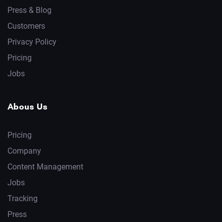
Press & Blog
Customers
Privacy Policy
Pricing
Jobs
Abous Us
Pricing
Company
Content Management
Jobs
Tracking
Press